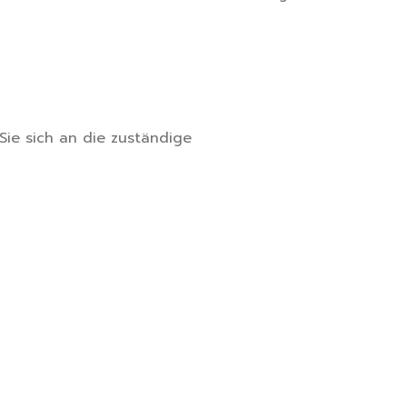
ie sich an die zuständige