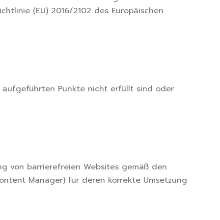
chtlinie (EU) 2016/2102 des Europäischen
aufgeführten Punkte nicht erfüllt sind oder
lung von barrierefreien Websites gemäß den
 (Content Manager) für deren korrekte Umsetzung