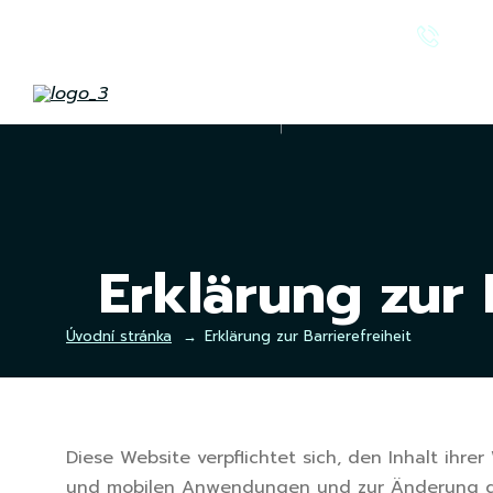
+42
Leistu
Erklärung zur 
Úvodní stránka
Erklärung zur Barrierefreiheit
Diese Website verpflichtet sich, den Inhalt ihr
und mobilen Anwendungen und zur Änderung des